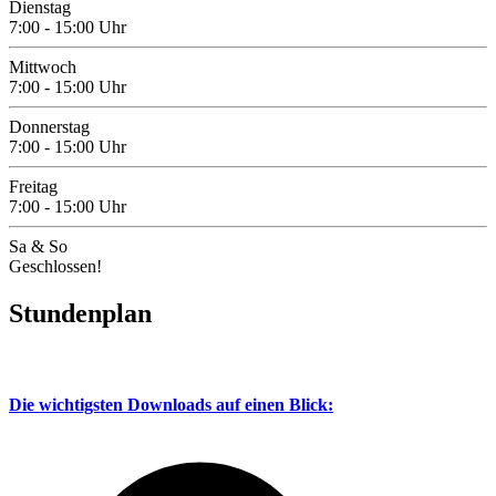
Dienstag
7:00 - 15:00 Uhr
Mittwoch
7:00 - 15:00 Uhr
Donnerstag
7:00 - 15:00 Uhr
Freitag
7:00 - 15:00 Uhr
Sa & So
Geschlossen!
Stundenplan
Die wichtigsten Downloads auf einen Blick: