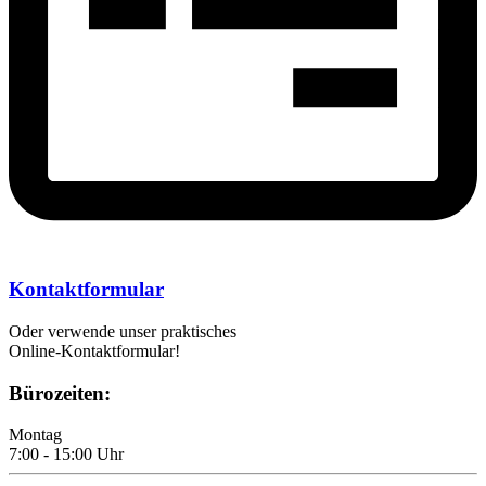
Kontaktformular
Oder verwende unser praktisches
Online-Kontaktformular!
Bürozeiten:
Montag
7:00 - 15:00 Uhr