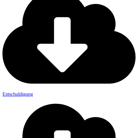
Entschuldigung