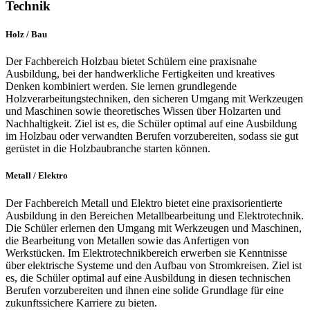
Technik
Holz / Bau
Der Fachbereich Holzbau bietet Schülern eine praxisnahe
Ausbildung, bei der handwerkliche Fertigkeiten und kreatives
Denken kombiniert werden. Sie lernen grundlegende
Holzverarbeitungstechniken, den sicheren Umgang mit Werkzeugen
und Maschinen sowie theoretisches Wissen über Holzarten und
Nachhaltigkeit. Ziel ist es, die Schüler optimal auf eine Ausbildung
im Holzbau oder verwandten Berufen vorzubereiten, sodass sie gut
gerüstet in die Holzbaubranche starten können.
Metall / Elektro
Der Fachbereich Metall und Elektro bietet eine praxisorientierte
Ausbildung in den Bereichen Metallbearbeitung und Elektrotechnik.
Die Schüler erlernen den Umgang mit Werkzeugen und Maschinen,
die Bearbeitung von Metallen sowie das Anfertigen von
Werkstücken. Im Elektrotechnikbereich erwerben sie Kenntnisse
über elektrische Systeme und den Aufbau von Stromkreisen. Ziel ist
es, die Schüler optimal auf eine Ausbildung in diesen technischen
Berufen vorzubereiten und ihnen eine solide Grundlage für eine
zukunftssichere Karriere zu bieten.