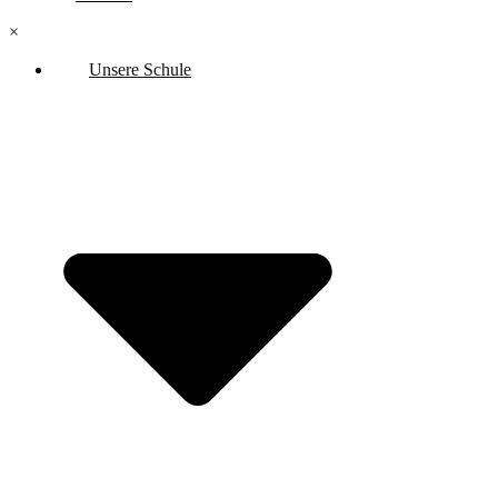
×
Unsere Schule