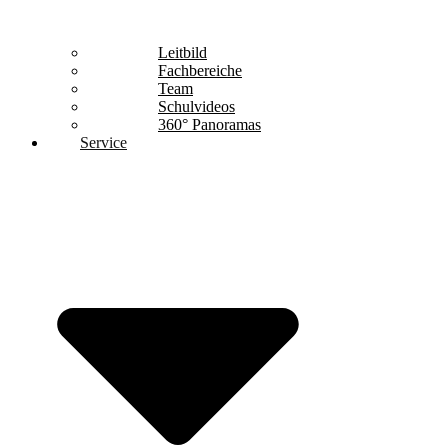
Leitbild
Fachbereiche
Team
Schulvideos
360° Panoramas
Service