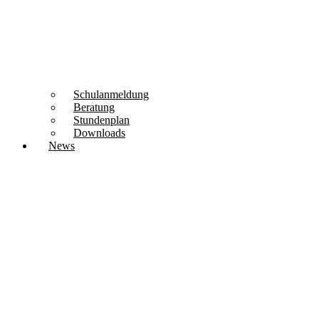
Schulanmeldung
Beratung
Stundenplan
Downloads
News