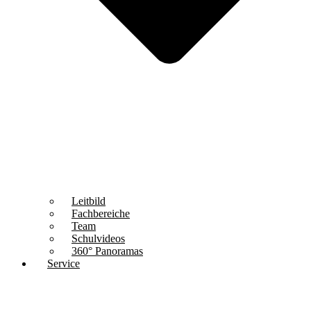
Leitbild
Fachbereiche
Team
Schulvideos
360° Panoramas
Service