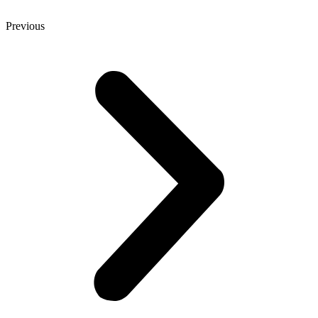
Previous