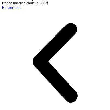
Erlebe unsere Schule in 360°!
Eintauchen!