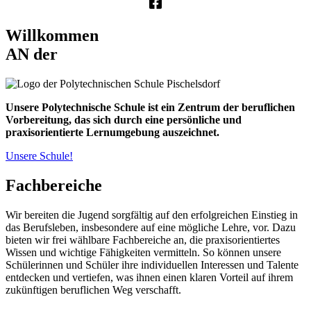
Willkommen
AN der
Unsere Polytechnische Schule ist ein Zentrum der beruflichen
Vorbereitung, das sich durch eine persönliche und
praxisorientierte Lernumgebung auszeichnet.
Unsere Schule!
Fachbereiche
Wir bereiten die Jugend sorgfältig auf den erfolgreichen Einstieg in
das Berufsleben, insbesondere auf eine mögliche Lehre, vor. Dazu
bieten wir frei wählbare Fachbereiche an, die praxisorientiertes
Wissen und wichtige Fähigkeiten vermitteln. So können unsere
Schülerinnen und Schüler ihre individuellen Interessen und Talente
entdecken und vertiefen, was ihnen einen klaren Vorteil auf ihrem
zukünftigen beruflichen Weg verschafft.