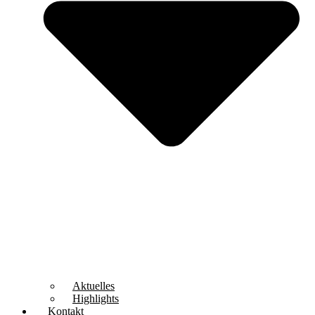
Aktuelles
Highlights
Kontakt