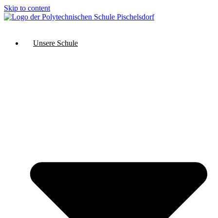
Skip to content
Unsere Schule