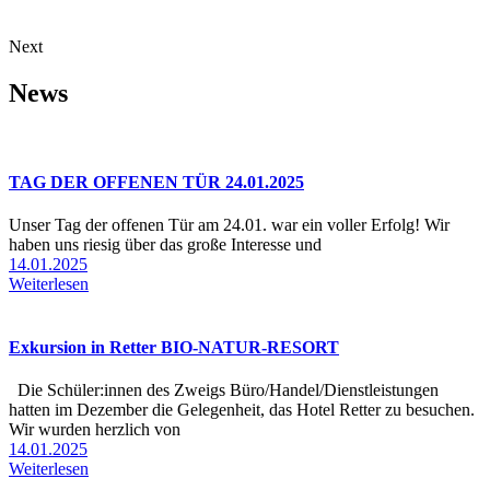
Next
News
TAG DER OFFENEN TÜR 24.01.2025
Unser Tag der offenen Tür am 24.01. war ein voller Erfolg! Wir
haben uns riesig über das große Interesse und
14.01.2025
Weiterlesen
Exkursion in Retter BIO-NATUR-RESORT
Die Schüler:innen des Zweigs Büro/Handel/Dienstleistungen
hatten im Dezember die Gelegenheit, das Hotel Retter zu besuchen.
Wir wurden herzlich von
14.01.2025
Weiterlesen