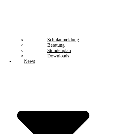
Schulanmeldung
Beratung
Stundenplan
Downloads
News