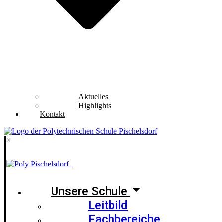
Aktuelles
Highlights
Kontakt
×
Unsere Schule
Leitbild
Fachbereiche