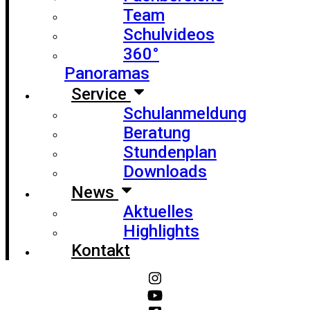
Team
Schulvideos
360°
Panoramas
Service
Schulanmeldung
Beratung
Stundenplan
Downloads
News
Aktuelles
Highlights
Kontakt